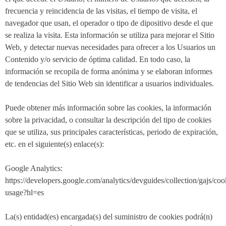
frecuencia y reincidencia de las visitas, el tiempo de visita, el
navegador que usan, el operador o tipo de dipositivo desde el que
se realiza la visita. Esta información se utiliza para mejorar el Sitio
Web, y detectar nuevas necesidades para ofrecer a los Usuarios un
Contenido y/o servicio de óptima calidad. En todo caso, la
información se recopila de forma anónima y se elaboran informes
de tendencias del Sitio Web sin identificar a usuarios individuales.
Puede obtener más información sobre las cookies, la información
sobre la privacidad, o consultar la descripción del tipo de cookies
que se utiliza, sus principales características, periodo de expiración,
etc. en el siguiente(s) enlace(s):
Google Analytics:
https://developers.google.com/analytics/devguides/collection/gajs/coo
usage?hl=es
La(s) entidad(es) encargada(s) del suministro de cookies podrá(n)