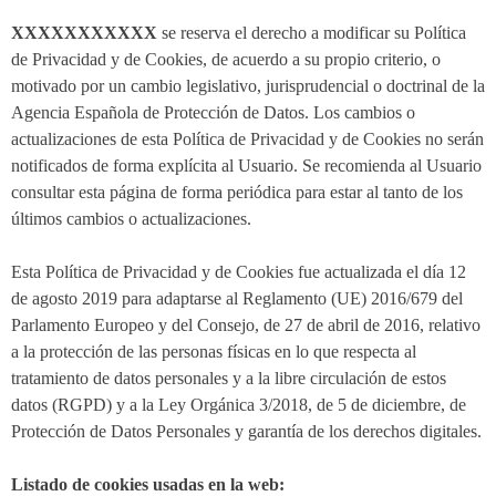
XXXXXXXXXXX
se reserva el derecho a modificar su Política
de Privacidad y de Cookies, de acuerdo a su propio criterio, o
motivado por un cambio legislativo, jurisprudencial o doctrinal de la
Agencia Española de Protección de Datos. Los cambios o
actualizaciones de esta Política de Privacidad y de Cookies no serán
notificados de forma explícita al Usuario. Se recomienda al Usuario
consultar esta página de forma periódica para estar al tanto de los
últimos cambios o actualizaciones.
Esta Política de Privacidad y de Cookies fue actualizada el día 12
de agosto 2019 para adaptarse al Reglamento (UE) 2016/679 del
Parlamento Europeo y del Consejo, de 27 de abril de 2016, relativo
a la protección de las personas físicas en lo que respecta al
tratamiento de datos personales y a la libre circulación de estos
datos (RGPD) y a la Ley Orgánica 3/2018, de 5 de diciembre, de
Protección de Datos Personales y garantía de los derechos digitales.
Listado de cookies usadas en la web: