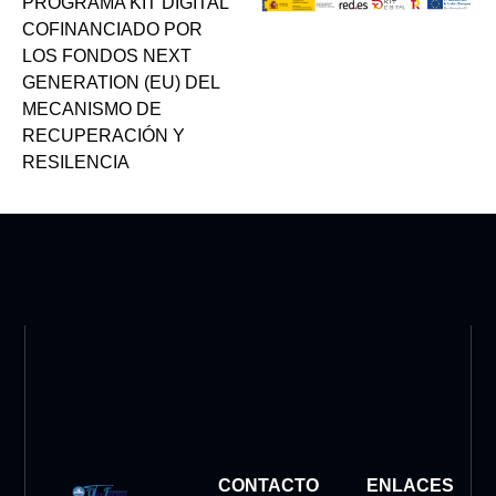
PROGRAMA KIT DIGITAL
COFINANCIADO POR
LOS FONDOS NEXT
GENERATION (EU) DEL
MECANISMO DE
RECUPERACIÓN Y
RESILENCIA
CONTACTO
ENLACES