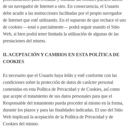
de un navegador de Internet a otro. En consecuencia, el Usuario
debe acudir a las instrucciones facilitadas por el propio navegador
de Internet que esté utilizando. En el supuesto de que rechace el uso
de cookies —total o parcialmente— podrá seguir usando el Sitio
Web, si bien podrá tener limitada la utilización de algunas de las
prestaciones del mismo.
II. ACEPTACIÓN Y CAMBIOS EN ESTA POLÍTICA DE
COOKIES
Es necesario que el Usuario haya leído y esté conforme con las
condiciones sobre la protección de datos de carácter personal
contenidas en esta Política de Privacidad y de Cookies, así como
que acepte el tratamiento de sus datos personales para que el
Responsable del tratamiento pueda proceder al mismo en la forma,
durante los plazos y para las finalidades indicadas. El uso del Sitio
Web implicará la aceptación de la Política de Privacidad y de
Cookies del mismo.