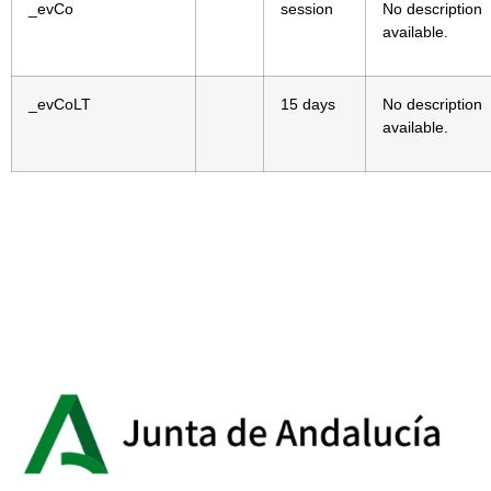
_evCo
session
No description
available.
_evCoLT
15 days
No description
available.