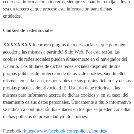
ceder esta información a terceros, siempre y cuando lo exija la ley o
sea un tercero el que procese esta información para dichas
entidades.
Cookies de redes sociales
XXXXXXXX
incorpora plugins de redes sociales, que permiten
acceder a las mismas a partir del Sitio Web. Por esta razón, las
cookies de redes sociales pueden almacenarse en el navegador del
Usuario. Los titulares de dichas redes sociales disponen de sus
propias políticas de protección de datos y de cookies, siendo ellos
mismos, en cada caso, responsables de sus propios ficheros y de sus
propias prácticas de privacidad. El Usuario debe referirse a las
mismas para informarse acerca de dichas cookies y, en su caso, del
tratamiento de sus datos personales. Únicamente a título informativo
se indican a continuación los enlaces en los que se pueden consultar
dichas políticas de privacidad y/o de cookies:
Facebook:
https://www.facebook.com/policies/cookies/