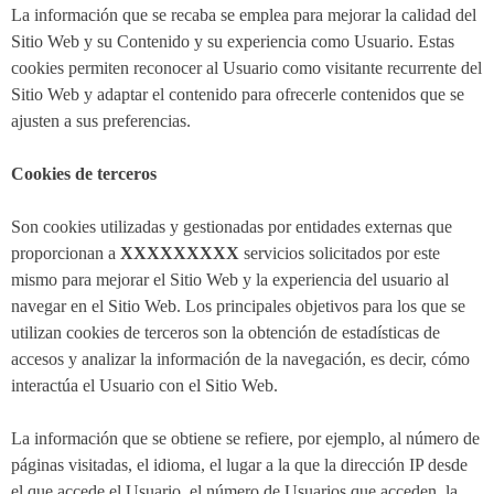
La información que se recaba se emplea para mejorar la calidad del
Sitio Web y su Contenido y su experiencia como Usuario. Estas
cookies permiten reconocer al Usuario como visitante recurrente del
Sitio Web y adaptar el contenido para ofrecerle contenidos que se
ajusten a sus preferencias.
Cookies de terceros
Son cookies utilizadas y gestionadas por entidades externas que
proporcionan a
XXXXXXXXX
servicios solicitados por este
mismo para mejorar el Sitio Web y la experiencia del usuario al
navegar en el Sitio Web. Los principales objetivos para los que se
utilizan cookies de terceros son la obtención de estadísticas de
accesos y analizar la información de la navegación, es decir, cómo
interactúa el Usuario con el Sitio Web.
La información que se obtiene se refiere, por ejemplo, al número de
páginas visitadas, el idioma, el lugar a la que la dirección IP desde
el que accede el Usuario, el número de Usuarios que acceden, la