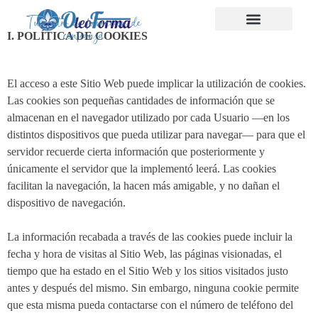
Tu centro de formación de
confianza
I. POLÍTICA DE COOKIES
El acceso a este Sitio Web puede implicar la utilización de cookies.
Las cookies son pequeñas cantidades de información que se
almacenan en el navegador utilizado por cada Usuario —en los
distintos dispositivos que pueda utilizar para navegar— para que el
servidor recuerde cierta información que posteriormente y
únicamente el servidor que la implementó leerá. Las cookies
facilitan la navegación, la hacen más amigable, y no dañan el
dispositivo de navegación.
La información recabada a través de las cookies puede incluir la
fecha y hora de visitas al Sitio Web, las páginas visionadas, el
tiempo que ha estado en el Sitio Web y los sitios visitados justo
antes y después del mismo. Sin embargo, ninguna cookie permite
que esta misma pueda contactarse con el número de teléfono del