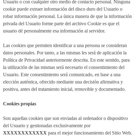
Usuario o con cualquier otro medio de contacto personal. Ninguna
cookie puede extraer información del disco duro del Usuario o
robar información personal. La única manera de que la información
privada del Usuario forme parte del archivo Cookie es que el
usuario dé personalmente esa información al servidor.
Las cookies que permiten identificar a una persona se consideran
datos personales. Por tanto, a las mismas les será de aplicación la
Política de Privacidad anteriormente descrita. En este sentido, para
la utilización de las mismas será necesario el consentimiento del
Usuario. Este consentimiento será comunicado, en base a una
elección auténtica, ofrecido mediante una decisión afirmativa y
positiva, antes del tratamiento inicial, removible y documentado.
Cookies propias
Son aquellas cookies que son enviadas al ordenador o dispositivo
del Usuario y gestionadas exclusivamente por
XXXXXXXXXXXX
para el mejor funcionamiento del Sitio Web.